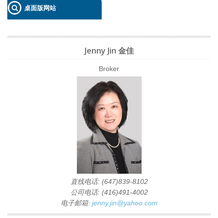
桌面版网站
Jenny Jin 金佳
Broker
直线电话: (647)839-8102
公司电话: (416)491-4002
电子邮箱:
jenny.jin@yahoo.com